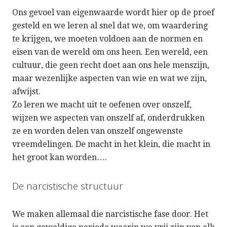
Ons gevoel van eigenwaarde wordt hier op de proef
gesteld en we leren al snel dat we, om waardering
te krijgen, we moeten voldoen aan de normen en
eisen van de wereld om ons heen. Een wereld, een
cultuur, die geen recht doet aan ons hele menszijn,
maar wezenlijke aspecten van wie en wat we zijn,
afwijst.
Zo leren we macht uit te oefenen over onszelf,
wijzen we aspecten van onszelf af, onderdrukken
ze en worden delen van onszelf ongewenste
vreemdelingen. De macht in het klein, die macht in
het groot kan worden….
De narcistische structuur
We maken allemaal die narcistische fase door. Het