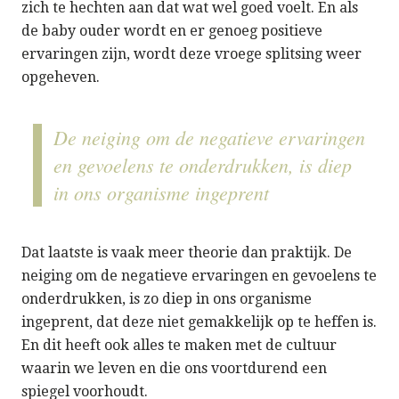
zich te hechten aan dat wat wel goed voelt. En als
de baby ouder wordt en er genoeg positieve
ervaringen zijn, wordt deze vroege splitsing weer
opgeheven.
De neiging om de negatieve ervaringen
en gevoelens te onderdrukken, is diep
in ons organisme ingeprent
Dat laatste is vaak meer theorie dan praktijk. De
neiging om de negatieve ervaringen en gevoelens te
onderdrukken, is zo diep in ons organisme
ingeprent, dat deze niet gemakkelijk op te heffen is.
En dit heeft ook alles te maken met de cultuur
waarin we leven en die ons voortdurend een
spiegel voorhoudt.