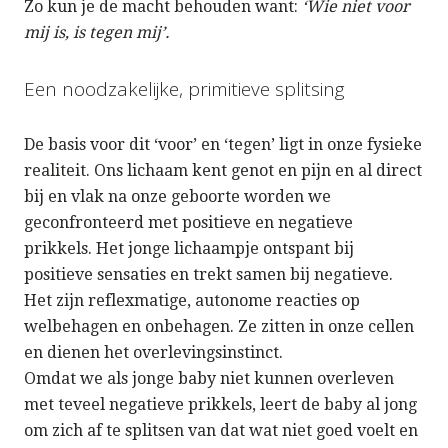
Zo kun je de macht behouden want:
‘Wie niet voor
mij is, is tegen mij’.
Een noodzakelijke, primitieve splitsing
De basis voor dit ‘voor’ en ‘tegen’ ligt in onze fysieke
realiteit. Ons lichaam kent genot en pijn en al direct
bij en vlak na onze geboorte worden we
geconfronteerd met positieve en negatieve
prikkels. Het jonge lichaampje ontspant bij
positieve sensaties en trekt samen bij negatieve.
Het zijn reflexmatige, autonome reacties op
welbehagen en onbehagen. Ze zitten in onze cellen
en dienen het overlevingsinstinct.
Omdat we als jonge baby niet kunnen overleven
met teveel negatieve prikkels, leert de baby al jong
om zich af te splitsen van dat wat niet goed voelt en