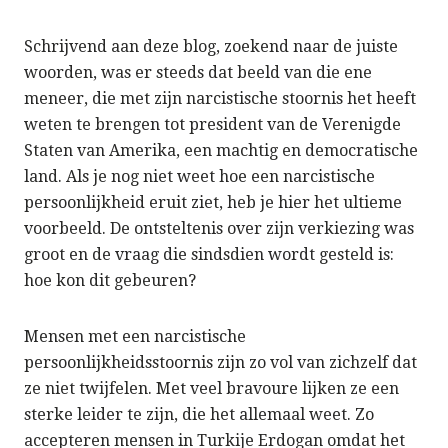
Schrijvend aan deze blog, zoekend naar de juiste
woorden, was er steeds dat beeld van die ene
meneer, die met zijn narcistische stoornis het heeft
weten te brengen tot president van de Verenigde
Staten van Amerika, een machtig en democratische
land. Als je nog niet weet hoe een narcistische
persoonlijkheid eruit ziet, heb je hier het ultieme
voorbeeld. De ontsteltenis over zijn verkiezing was
groot en de vraag die sindsdien wordt gesteld is:
hoe kon dit gebeuren?
Mensen met een narcistische
persoonlijkheidsstoornis zijn zo vol van zichzelf dat
ze niet twijfelen. Met veel bravoure lijken ze een
sterke leider te zijn, die het allemaal weet. Zo
accepteren mensen in Turkije Erdogan omdat het