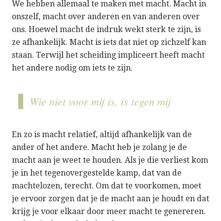
We hebben allemaal te maken met macht. Macht in
onszelf, macht over anderen en van anderen over
ons. Hoewel macht de indruk wekt sterk te zijn, is
ze afhankelijk. Macht is iets dat niet op zichzelf kan
staan. Terwijl het scheiding impliceert heeft macht
het andere nodig om iets te zijn.
Wie niet voor mij is, is tegen mij
En zo is macht relatief, altijd afhankelijk van de
ander of het andere. Macht heb je zolang je de
macht aan je weet te houden. Als je die verliest kom
je in het tegenovergestelde kamp, dat van de
machtelozen, terecht. Om dat te voorkomen, moet
je ervoor zorgen dat je de macht aan je houdt en dat
krijg je voor elkaar door meer macht te genereren.