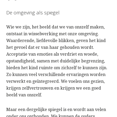
De omgeving als spiegel
Wie we zijn, het beeld dat we van onszelf maken,
ontstaat in wisselwerking met onze omgeving.
Waarderende, liefdevolle blikken, geven het kind
het gevoel dat er van haar gehouden wordt.
Acceptatie van emoties als verdriet en woede,
opstandigheid, samen met duidelijke begrenzing,
bieden het kind ruimte om zichzelf te kunnen zijn.
Zo kunnen veel verschillende ervaringen worden
verwerkt en geïntegreerd. We voelen ons gezien,
krijgen zelfvertrouwen en krijgen we een goed
beeld van onszelf.
Maar een dergelijke spiegel is en wordt aan velen
onder ons onthouden. We kunnen de ouders