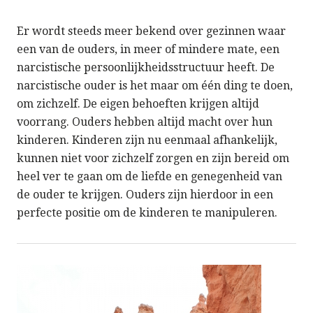
Er wordt steeds meer bekend over gezinnen waar
een van de ouders, in meer of mindere mate, een
narcistische persoonlijkheidsstructuur heeft. De
narcistische ouder is het maar om één ding te doen,
om zichzelf. De eigen behoeften krijgen altijd
voorrang. Ouders hebben altijd macht over hun
kinderen. Kinderen zijn nu eenmaal afhankelijk,
kunnen niet voor zichzelf zorgen en zijn bereid om
heel ver te gaan om de liefde en genegenheid van
de ouder te krijgen. Ouders zijn hierdoor in een
perfecte positie om de kinderen te manipuleren.