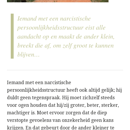
Iemand met een narcistische
persoonlijkheidsstructuur eist alle
aandacht op en maakt de ander klein,
breekt die af, om zelf groot te kunnen
blijven…
Iemand met een narcistische
persoonlijkheidsstructuur heeft ook altijd gelijk; hij
duldt geen tegenspraak. Hij moet zichzelf steeds
voor ogen houden dat hij/zij groter, beter, sterker,
machtiger is. Moet ervoor zorgen dat de diep
verstopte gevoelens van onzekerheid geen kans
krijgen. En dat gebeurt door de ander kleiner te