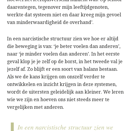
daarentegen, tegenover mijn leeftijdgenoten,
werkte dat systeem niet en daar kreeg mijn gevoel
van minderwaardigheid de overhand’.
In een narcistische structuur zien we hoe er altijd
die beweging is van: ‘je beter voelen dan anderen’,
naar ‘je minder voelen dan anderen’. In het eerste
geval klop je je zelf op de borst, in het tweede val je
jezelf af. Zo blijft er een soort van balans bestaan.
Als we de kans krijgen om onszelf verder te
ontwikkelen en inzicht krijgen in deze systemen,
wordt de uitersten geleidelijk aan kleiner. We leren
wie we zijn en hoeven ons niet steeds meer te
vergelijken met anderen.
In een narcistische structuur zien we