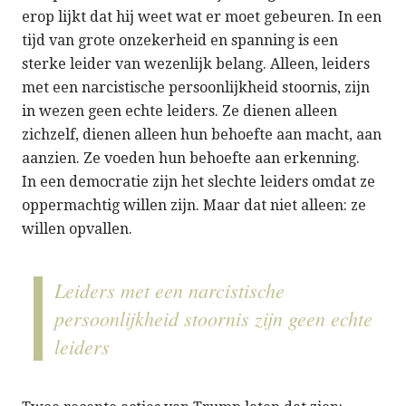
erop lijkt dat hij weet wat er moet gebeuren. In een
tijd van grote onzekerheid en spanning is een
sterke leider van wezenlijk belang. Alleen, leiders
met een narcistische persoonlijkheid stoornis, zijn
in wezen geen echte leiders. Ze dienen alleen
zichzelf, dienen alleen hun behoefte aan macht, aan
aanzien. Ze voeden hun behoefte aan erkenning.
In een democratie zijn het slechte leiders omdat ze
oppermachtig willen zijn. Maar dat niet alleen: ze
willen opvallen.
Leiders met een narcistische
persoonlijkheid stoornis zijn geen echte
leiders