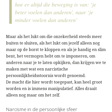
hoe er altijd die beweging is van: ‘je
beter voelen dan anderen’, naar ‘je
minder voelen dan anderen’
Maar als het lukt om die onzekerheid steeds meer
buiten te sluiten, als het lukt om jezelf alleen nog
maar op de borst te kloppen en als je handig en slim
bent, het vermogen hebt om te imponeren, om
anderen naar je te laten opkijken, dan krijgen we te
maken met wat een narcistische
persoonlijkheidsstoornis wordt genoemd.
De macht die hier wordt toegepast, kan heel groot
worden en is immens manipulatief. Alles draait
alleen nog maar om het zelf.
Narcisme in de persoonlijke sfeer