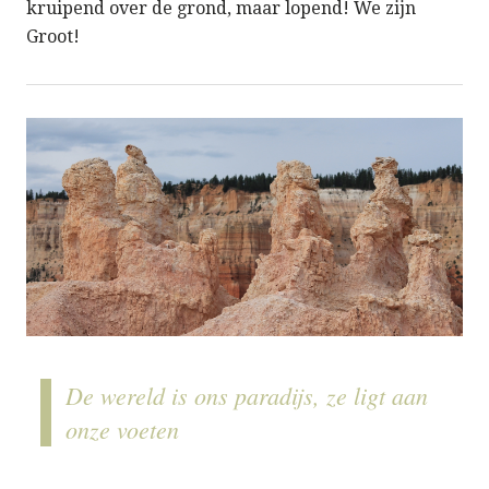
kruipend over de grond, maar lopend! We zijn
Groot!
De wereld is ons paradijs, ze ligt aan
onze voeten