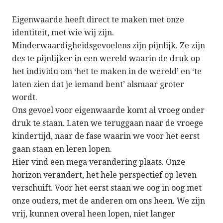
Eigenwaarde heeft direct te maken met onze
identiteit, met wie wij zijn.
Minderwaardigheidsgevoelens zijn pijnlijk. Ze zijn
des te pijnlijker in een wereld waarin de druk op
het individu om ‘het te maken in de wereld’ en ‘te
laten zien dat je iemand bent’ alsmaar groter
wordt.
Ons gevoel voor eigenwaarde komt al vroeg onder
druk te staan. Laten we teruggaan naar de vroege
kindertijd, naar de fase waarin we voor het eerst
gaan staan en leren lopen.
Hier vind een mega verandering plaats. Onze
horizon verandert, het hele perspectief op leven
verschuift. Voor het eerst staan we oog in oog met
onze ouders, met de anderen om ons heen. We zijn
vrij, kunnen overal heen lopen, niet langer