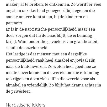
maken, af te breken, te ontkennen. Zo wordt er veel
angst en onzekerheid genegeerd bij degenen die
aan de andere kant staan, bij de kinderen en
partners.
Er is in de narcistische persoonlijkheid maar een
doel: zorgen dat hij de baas blijft, de erkenning
krijgt. Want onder die gevoelens van grandiositeit,
schuilt de onzekerheid.
Het lastige is dat mensen met een dergelijke
persoonlijkheid vaak heel aimabel en joviaal zijn
naar de buitenwereld. Ze weten heel goed hoe ze
moeten overkomen in de wereld om die erkenning
te krijgen en doen zichzelf in die wereld voor als
aimabel en vriendelijk. Zo blijft het drama achter in
de privésfeer.
Narcistische leiders