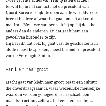
Twee recente acties van Trump laten dat zien:
terwijl hij in het contact met de president van
Noord Korea iets lijkt te doen aan de wereldvrede,
breekt hij deze af waar het gaat om het akkoord
met Iran. Met deze stappen valt hij op, hij doet het
anders dan de anderen. En dat geeft hem een
gevoel van bijzonder te zijn.
Hij bereikt dat ook; hij gaat vast de geschiedenis in
als de meest besproken, meest bijzondere president
van de Verenigde Staten.
Van klein naar groot
Macht gaat van klein naar groot. Maar een cultuur
die onverdraagzaam is, waar wezenlijke menselijke
waarden worden genegeerd, is in zichzelf een
machtsstructuur, zelfs als het een democratie is.