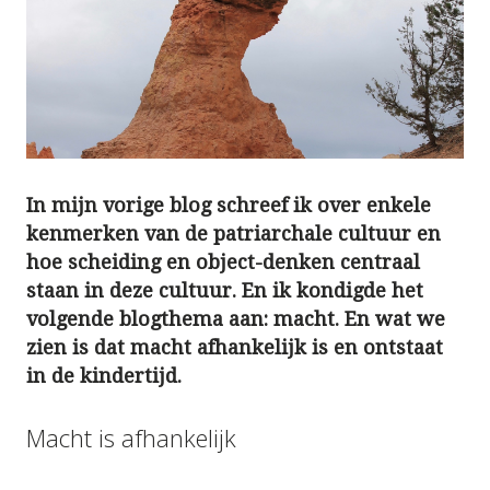
In mijn vorige blog schreef ik over enkele
kenmerken van de patriarchale cultuur en
hoe scheiding en object-denken centraal
staan in deze cultuur. En ik kondigde het
volgende blogthema aan: macht. En wat we
zien is dat macht afhankelijk is en ontstaat
in de kindertijd.
Macht is afhankelijk