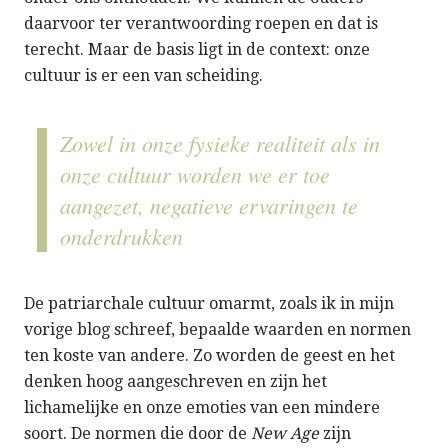
daarvoor ter verantwoording roepen en dat is
terecht. Maar de basis ligt in de context: onze
cultuur is er een van scheiding.
Zowel in onze fysieke realiteit als in
onze cultuur worden we er toe
aangezet, negatieve ervaringen te
onderdrukken
De patriarchale cultuur omarmt, zoals ik in mijn
vorige blog schreef, bepaalde waarden en normen
ten koste van andere. Zo worden de geest en het
denken hoog aangeschreven en zijn het
lichamelijke en onze emoties van een mindere
soort. De normen die door de
New Age
zijn