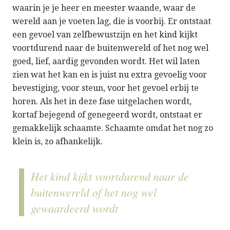
waarin je je heer en meester waande, waar de
wereld aan je voeten lag, die is voorbij. Er ontstaat
een gevoel van zelfbewustzijn en het kind kijkt
voortdurend naar de buitenwereld of het nog wel
goed, lief, aardig gevonden wordt. Het wil laten
zien wat het kan en is juist nu extra gevoelig voor
bevestiging, voor steun, voor het gevoel erbij te
horen. Als het in deze fase uitgelachen wordt,
kortaf bejegend of genegeerd wordt, ontstaat er
gemakkelijk schaamte. Schaamte omdat het nog zo
klein is, zo afhankelijk.
Het kind kijkt voortdurend naar de
buitenwereld of het nog wel
gewaardeerd wordt