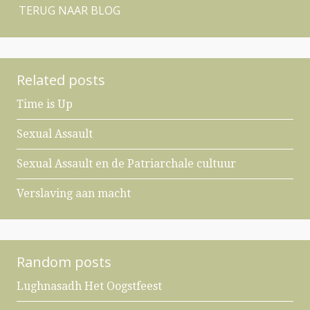
TERUG NAAR BLOG
Related posts
Time is Up
Sexual Assault
Sexual Assault en de Patriarchale cultuur
Verslaving aan macht
Random posts
Lughnasadh Het Oogstfeest