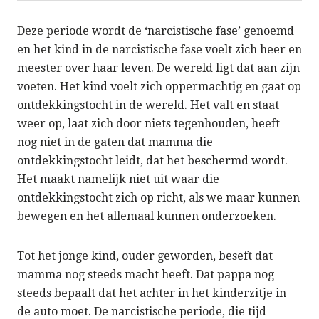
Deze periode wordt de ‘narcistische fase’ genoemd
en het kind in de narcistische fase voelt zich heer en
meester over haar leven. De wereld ligt dat aan zijn
voeten. Het kind voelt zich oppermachtig en gaat op
ontdekkingstocht in de wereld. Het valt en staat
weer op, laat zich door niets tegenhouden, heeft
nog niet in de gaten dat mamma die
ontdekkingstocht leidt, dat het beschermd wordt.
Het maakt namelijk niet uit waar die
ontdekkingstocht zich op richt, als we maar kunnen
bewegen en het allemaal kunnen onderzoeken.
Tot het jonge kind, ouder geworden, beseft dat
mamma nog steeds macht heeft. Dat pappa nog
steeds bepaalt dat het achter in het kinderzitje in
de auto moet. De narcistische periode, die tijd