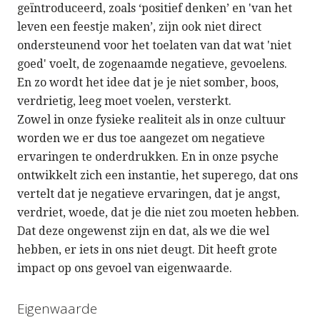
geïntroduceerd, zoals ‘positief denken’ en 'van het
leven een feestje maken’, zijn ook niet direct
ondersteunend voor het toelaten van dat wat 'niet
goed' voelt, de zogenaamde negatieve, gevoelens.
En zo wordt het idee dat je je niet somber, boos,
verdrietig, leeg moet voelen, versterkt.
Zowel in onze fysieke realiteit als in onze cultuur
worden we er dus toe aangezet om negatieve
ervaringen te onderdrukken. En in onze psyche
ontwikkelt zich een instantie, het superego, dat ons
vertelt dat je negatieve ervaringen, dat je angst,
verdriet, woede, dat je die niet zou moeten hebben.
Dat deze ongewenst zijn en dat, als we die wel
hebben, er iets in ons niet deugt. Dit heeft grote
impact op ons gevoel van eigenwaarde.
Eigenwaarde