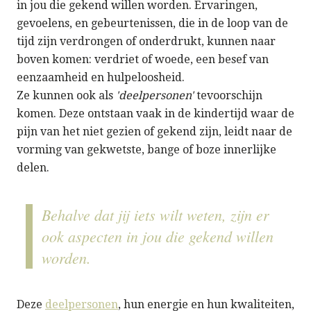
in jou die gekend willen worden. Ervaringen,
gevoelens, en gebeurtenissen, die in de loop van de
tijd zijn verdrongen of onderdrukt, kunnen naar
boven komen: verdriet of woede, een besef van
eenzaamheid en hulpeloosheid.
Ze kunnen ook als
'deelpersonen'
tevoorschijn
komen. Deze ontstaan vaak in de kindertijd waar de
pijn van het niet gezien of gekend zijn, leidt naar de
vorming van gekwetste, bange of boze innerlijke
delen.
Behalve dat jij iets wilt weten, zijn er
ook aspecten in jou die gekend willen
worden.
Deze
deelpersonen
, hun energie en hun kwaliteiten,