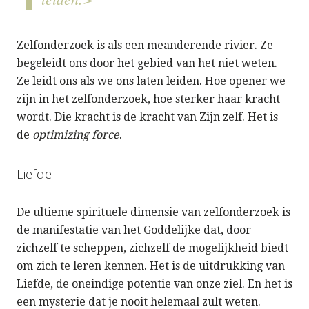
Zelfonderzoek is als een meanderende rivier. Ze
begeleidt ons door het gebied van het niet weten.
Ze leidt ons als we ons laten leiden. Hoe opener we
zijn in het zelfonderzoek, hoe sterker haar kracht
wordt. Die kracht is de kracht van Zijn zelf. Het is
de
optimizing force
.
Liefde
De ultieme spirituele dimensie van zelfonderzoek is
de manifestatie van het Goddelijke dat, door
zichzelf te scheppen, zichzelf de mogelijkheid biedt
om zich te leren kennen. Het is de uitdrukking van
Liefde, de oneindige potentie van onze ziel. En het is
een mysterie dat je nooit helemaal zult weten.