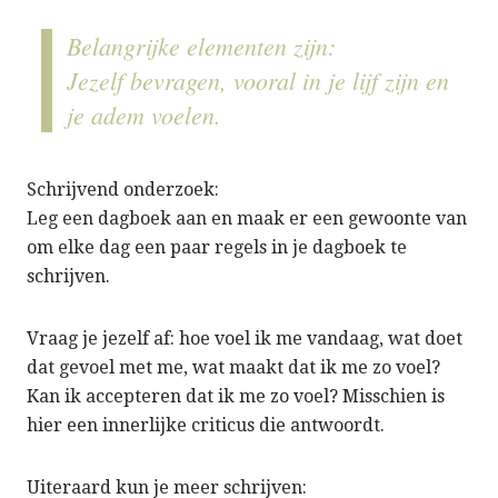
Belangrijke elementen zijn:
Jezelf bevragen, vooral in je lijf zijn en
je adem voelen.
Schrijvend onderzoek:
Leg een dagboek aan en maak er een gewoonte van
om elke dag een paar regels in je dagboek te
schrijven.
Vraag je jezelf af: hoe voel ik me vandaag, wat doet
dat gevoel met me, wat maakt dat ik me zo voel?
Kan ik accepteren dat ik me zo voel? Misschien is
hier een innerlijke criticus die antwoordt.
Uiteraard kun je meer schrijven: