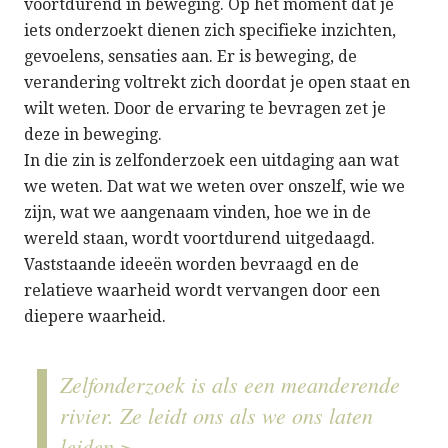
voortdurend in beweging. Op het moment dat je
iets onderzoekt dienen zich specifieke inzichten,
gevoelens, sensaties aan. Er is beweging, de
verandering voltrekt zich doordat je open staat en
wilt weten. Door de ervaring te bevragen zet je
deze in beweging.
In die zin is zelfonderzoek een uitdaging aan wat
we weten. Dat wat we weten over onszelf, wie we
zijn, wat we aangenaam vinden, hoe we in de
wereld staan, wordt voortdurend uitgedaagd.
Vaststaande ideeën worden bevraagd en de
relatieve waarheid wordt vervangen door een
diepere waarheid.
Zelfonderzoek is als een meanderende
rivier. Ze leidt ons als we ons laten
leiden.>