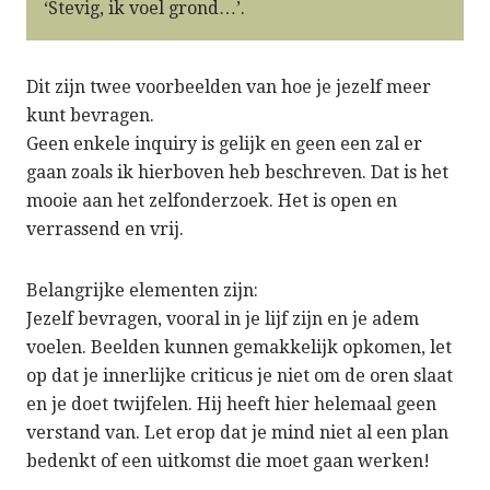
‘Stevig, ik voel grond…’.
Dit zijn twee voorbeelden van hoe je jezelf meer
kunt bevragen.
Geen enkele inquiry is gelijk en geen een zal er
gaan zoals ik hierboven heb beschreven. Dat is het
mooie aan het zelfonderzoek. Het is open en
verrassend en vrij.
Belangrijke elementen zijn:
Jezelf bevragen, vooral in je lijf zijn en je adem
voelen. Beelden kunnen gemakkelijk opkomen, let
op dat je innerlijke criticus je niet om de oren slaat
en je doet twijfelen. Hij heeft hier helemaal geen
verstand van. Let erop dat je mind niet al een plan
bedenkt of een uitkomst die moet gaan werken!