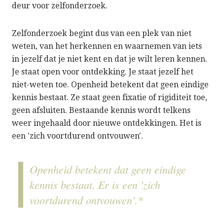
deur voor zelfonderzoek.
Zelfonderzoek begint dus van een plek van niet
weten, van het herkennen en waarnemen van iets
in jezelf dat je niet kent en dat je wilt leren kennen.
Je staat open voor ontdekking. Je staat jezelf het
niet-weten toe. Openheid betekent dat geen eindige
kennis bestaat. Ze staat geen fixatie of rigiditeit toe,
geen afsluiten. Bestaande kennis wordt telkens
weer ingehaald door nieuwe ontdekkingen. Het is
een 'zich voortdurend ontvouwen'.
Openheid betekent dat geen eindige
kennis bestaat. Er is een 'zich
voortdurend ontvouwen'.*