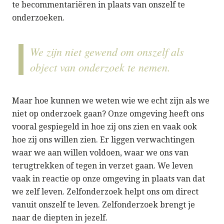
te becommentariëren in plaats van onszelf te
onderzoeken.
We zijn niet gewend om onszelf als
object van onderzoek te nemen.
Maar hoe kunnen we weten wie we echt zijn als we
niet op onderzoek gaan? Onze omgeving heeft ons
vooral gespiegeld in hoe zij ons zien en vaak ook
hoe zij ons willen zien. Er liggen verwachtingen
waar we aan willen voldoen, waar we ons van
terugtrekken of tegen in verzet gaan. We leven
vaak in reactie op onze omgeving in plaats van dat
we zelf leven. Zelfonderzoek helpt ons om direct
vanuit onszelf te leven. Zelfonderzoek brengt je
naar de diepten in jezelf.