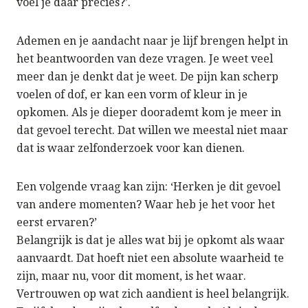
voel je daar precies?’.
Ademen en je aandacht naar je lijf brengen helpt in
het beantwoorden van deze vragen. Je weet veel
meer dan je denkt dat je weet. De pijn kan scherp
voelen of dof, er kan een vorm of kleur in je
opkomen. Als je dieper doorademt kom je meer in
dat gevoel terecht. Dat willen we meestal niet maar
dat is waar zelfonderzoek voor kan dienen.
Een volgende vraag kan zijn: ‘Herken je dit gevoel
van andere momenten? Waar heb je het voor het
eerst ervaren?’
Belangrijk is dat je alles wat bij je opkomt als waar
aanvaardt. Dat hoeft niet een absolute waarheid te
zijn, maar nu, voor dit moment, is het waar.
Vertrouwen op wat zich aandient is heel belangrijk.