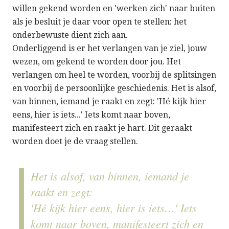
willen gekend worden en 'werken zich' naar buiten
als je besluit je daar voor open te stellen: het
onderbewuste dient zich aan.
Onderliggend is er het verlangen van je ziel, jouw
wezen, om gekend te worden door jou. Het
verlangen om heel te worden, voorbij de splitsingen
en voorbij de persoonlijke geschiedenis. Het is alsof,
van binnen, iemand je raakt en zegt: 'Hé kijk hier
eens, hier is iets...' Iets komt naar boven,
manifesteert zich en raakt je hart. Dit geraakt
worden doet je de vraag stellen.
Het is alsof, van binnen, iemand je
raakt en zegt:
'Hé kijk hier eens, hier is iets…' Iets
komt naar boven, manifesteert zich en