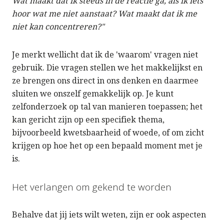
Wat maakt dat ik steeds in de reactie ga, als ik iets
hoor wat me niet aanstaat? Wat maakt dat ik me
niet kan concentreren?"
Je merkt wellicht dat ik de 'waarom' vragen niet
gebruik. Die vragen stellen we het makkelijkst en
ze brengen ons direct in ons denken en daarmee
sluiten we onszelf gemakkelijk op. Je kunt
zelfonderzoek op tal van manieren toepassen; het
kan gericht zijn op een specifiek thema,
bijvoorbeeld kwetsbaarheid of woede, of om zicht
krijgen op hoe het op een bepaald moment met je
is.
Het verlangen om gekend te worden
Behalve dat jij iets wilt weten, zijn er ook aspecten