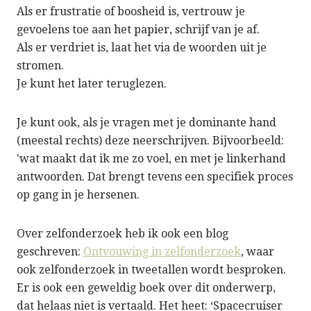
Als er frustratie of boosheid is, vertrouw je
gevoelens toe aan het papier, schrijf van je af.
Als er verdriet is, laat het via de woorden uit je
stromen.
Je kunt het later teruglezen.
Je kunt ook, als je vragen met je dominante hand
(meestal rechts) deze neerschrijven. Bijvoorbeeld:
'wat maakt dat ik me zo voel, en met je linkerhand
antwoorden. Dat brengt tevens een specifiek proces
op gang in je hersenen.
Over zelfonderzoek heb ik ook een blog
geschreven:
Ontvouwing in zelfonderzoek
, waar
ook zelfonderzoek in tweetallen wordt besproken.
Er is ook een geweldig boek over dit onderwerp,
dat helaas niet is vertaald. Het heet: ‘Spacecruiser