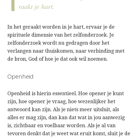
raakt je hart.
In het geraakt worden in je hart, ervaar je de
spirituele dimensie van het zelfonderzoek. Je
zelfonderzoek wordt nu gedragen door het
verlangen naar thuiskomen, naar verbinding met
de bron, God of hoe je dat ook wil noemen.
Openheid
Openheid is hierin essentieel. Hoe opener je kunt
zijn, hoe opener je vraag, hoe wezenlijker het
antwoord kan zijn. Als je niets meer uitsluit, als
alles er mag zijn, dan kan dat wat in jou aanwezig
is, zichtbaar en voelbaar worden. Als je al van
tevoren denkt dat je weet wat eruit komt, sluit je de