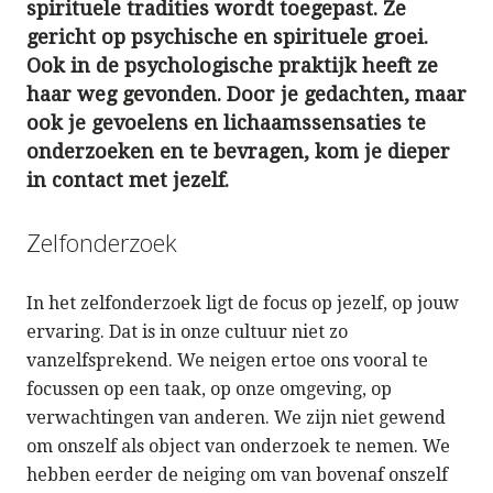
spirituele tradities wordt toegepast. Ze
gericht op psychische en spirituele groei.
Ook in de psychologische praktijk heeft ze
haar weg gevonden. Door je gedachten, maar
ook je gevoelens en lichaamssensaties te
onderzoeken en te bevragen, kom je dieper
in contact met jezelf.
Zelfonderzoek
In het zelfonderzoek ligt de focus op jezelf, op jouw
ervaring. Dat is in onze cultuur niet zo
vanzelfsprekend. We neigen ertoe ons vooral te
focussen op een taak, op onze omgeving, op
verwachtingen van anderen. We zijn niet gewend
om onszelf als object van onderzoek te nemen. We
hebben eerder de neiging om van bovenaf onszelf