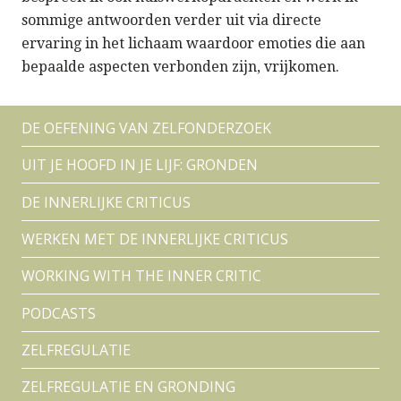
sommige antwoorden verder uit via directe
ervaring in het lichaam waardoor emoties die aan
bepaalde aspecten verbonden zijn, vrijkomen.
DE OEFENING VAN ZELFONDERZOEK
UIT JE HOOFD IN JE LIJF: GRONDEN
DE INNERLIJKE CRITICUS
WERKEN MET DE INNERLIJKE CRITICUS
WORKING WITH THE INNER CRITIC
PODCASTS
ZELFREGULATIE
ZELFREGULATIE EN GRONDING