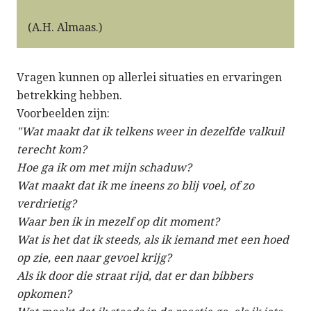
(A.H. Almaas.)
Vragen kunnen op allerlei situaties en ervaringen
betrekking hebben.
Voorbeelden zijn:
"Wat maakt dat ik telkens weer in dezelfde valkuil
terecht kom?
Hoe ga ik om met mijn schaduw?
Wat maakt dat ik me ineens zo blij voel, of zo
verdrietig?
Waar ben ik in mezelf op dit moment?
Wat is het dat ik steeds, als ik iemand met een hoed
op zie, een naar gevoel krijg?
Als ik door die straat rijd, dat er dan bibbers
opkomen?