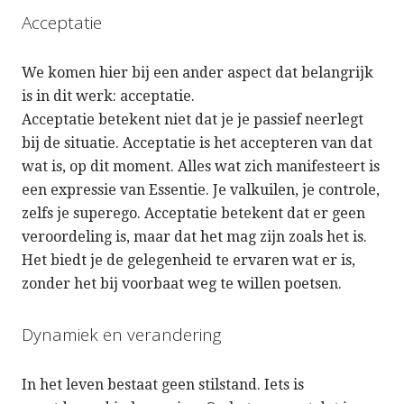
Acceptatie
We komen hier bij een ander aspect dat belangrijk
is in dit werk: acceptatie.
Acceptatie betekent niet dat je je passief neerlegt
bij de situatie. Acceptatie is het accepteren van dat
wat is, op dit moment. Alles wat zich manifesteert is
een expressie van Essentie. Je valkuilen, je controle,
zelfs je superego. Acceptatie betekent dat er geen
veroordeling is, maar dat het mag zijn zoals het is.
Het biedt je de gelegenheid te ervaren wat er is,
zonder het bij voorbaat weg te willen poetsen.
Dynamiek en verandering
In het leven bestaat geen stilstand. Iets is