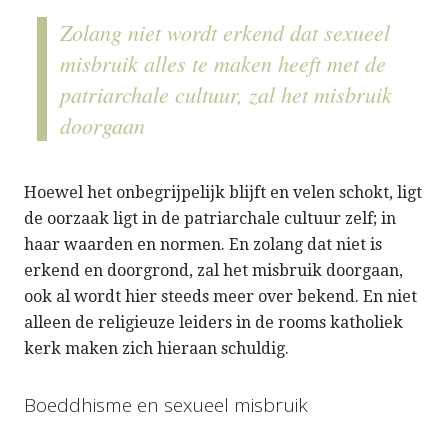
Zolang niet wordt erkend dat sexueel
misbruik alles te maken heeft met de
patriarchale cultuur, zal het misbruik
doorgaan
Hoewel het onbegrijpelijk blijft en velen schokt, ligt
de oorzaak ligt in de patriarchale cultuur zelf; in
haar waarden en normen. En zolang dat niet is
erkend en doorgrond, zal het misbruik doorgaan,
ook al wordt hier steeds meer over bekend. En niet
alleen de religieuze leiders in de rooms katholiek
kerk maken zich hieraan schuldig.
Boeddhisme en sexueel misbruik