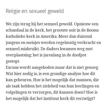
Religie en sexueel geweld
We zijn terug bij het sexueel geweld. Opnieuw een
schandaal in de kerk, het grootste ooit in de Rooms
katholieke kerk in Amerika. Meer dan duizend
jongens en meisjes werden regelmatig verkracht en
sexueel misbruikt. De daders kwamen weg met
overplaatsing; het is jarenlang in de doofpot
gestopt.
Excuus wordt aangeboden maar dat is niet genoeg.
Wat hier nodig is, is een grondige analyse hoe dit
kan gebeuren. Hoe is het mogelijk dat mannen, die
als taak hebben het zieleheil van hun leerlingen en
volgelingen te verzorgen, dit kunnen doen? Hoe is
het mogelijk dat het instituut kerk dit verzwijgt?