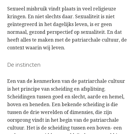
Sexueel misbruik vindt plaats in veel religieuze
kringen. En niet slechts daar. Sexualiteit is niet
geïntegreerd in het dagelijks leven, is er geen
normaal, gezond perspectief op sexualiteit. En dat
heeft alles te maken met de patriarchale cultuur, de
context waarin wij leven.
De instincten
Een van de kenmerken van de patriarchale cultuur
is het principe van scheiding en afsplitsing.
Scheidingen tussen goed en slecht, aarde en hemel,
boven en beneden. Een bekende scheiding is die
tussen de drie werelden of dimensies, die zijn
oorsprong vindt in het begin van de patriarchale
cultuur. Het is de scheiding tussen een boven- een