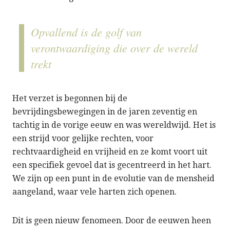
Opvallend is de golf van
verontwaardiging die over de wereld
trekt
Het verzet is begonnen bij de
bevrijdingsbewegingen in de jaren zeventig en
tachtig in de vorige eeuw en was wereldwijd. Het is
een strijd voor gelijke rechten, voor
rechtvaardigheid en vrijheid en ze komt voort uit
een specifiek gevoel dat is gecentreerd in het hart.
We zijn op een punt in de evolutie van de mensheid
aangeland, waar vele harten zich openen.
Dit is geen nieuw fenomeen. Door de eeuwen heen