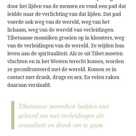
door het lijden van de mensen en vond een pad dat
leidde naar de verlichting van dat lijden. Dat pad
voerde ook weg van de wereld, weg van het
lichaam, weg van de wereld van verleidingen.
Tibetaanse monniken groeien op in kloosters, weg
van de verleidingen van de wereld. Ze wijden hun
leven aan de spiritualiteit. Als ze uit Tibet moeten
vluchten en in het Westen terecht komen, worden
ze geconfronteerd met de wereld. Komen ze in
contact met drank, drugs en sex. En velen raken
daaraan verslaafd.
Tibetaanse monniken hadden niet
geleerd om met verleidingen als
sexualiteit en drank om te gaan