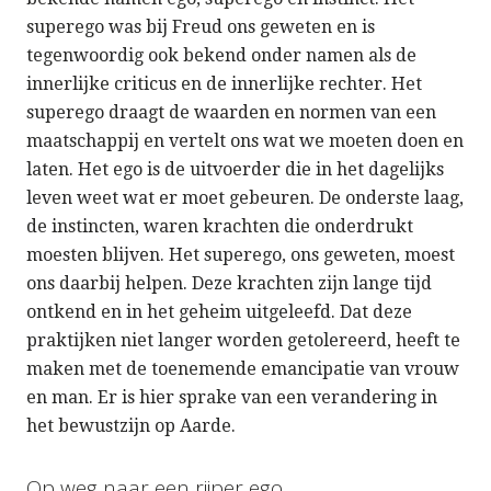
superego was bij Freud ons geweten en is
tegenwoordig ook bekend onder namen als de
innerlijke criticus en de innerlijke rechter. Het
superego draagt de waarden en normen van een
maatschappij en vertelt ons wat we moeten doen en
laten. Het ego is de uitvoerder die in het dagelijks
leven weet wat er moet gebeuren. De onderste laag,
de instincten, waren krachten die onderdrukt
moesten blijven. Het superego, ons geweten, moest
ons daarbij helpen. Deze krachten zijn lange tijd
ontkend en in het geheim uitgeleefd. Dat deze
praktijken niet langer worden getolereerd, heeft te
maken met de toenemende emancipatie van vrouw
en man. Er is hier sprake van een verandering in
het bewustzijn op Aarde.
Op weg naar een rijper ego