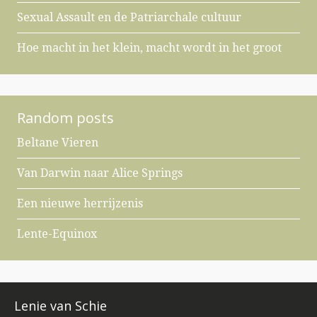
Sexual Assault en de Patriarchale cultuur
Hoe macht in het klein, macht wordt in het groot
Random posts
Beltane Vieren
Van Darwin naar Alice Springs
Een nieuwe herrijzenis
Lente-Equinox
Lenie van Schie