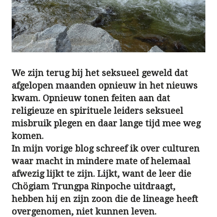
We zijn terug bij het seksueel geweld dat
afgelopen maanden opnieuw in het nieuws
kwam. Opnieuw tonen feiten aan dat
religieuze en spirituele leiders seksueel
misbruik plegen en daar lange tijd mee weg
komen.
In mijn vorige blog schreef ik over culturen
waar macht in mindere mate of helemaal
afwezig lijkt te zijn. Lijkt, want de leer die
Chögiam Trungpa Rinpoche uitdraagt,
hebben hij en zijn zoon die de lineage heeft
overgenomen, niet kunnen leven.