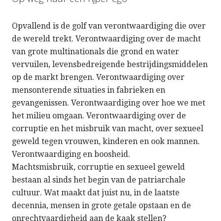
Opvallend is de golf van verontwaardiging die over
de wereld trekt. Verontwaardiging over de macht
van grote multinationals die grond en water
vervuilen, levensbedreigende bestrijdingsmiddelen
op de markt brengen. Verontwaardiging over
mensonterende situaties in fabrieken en
gevangenissen. Verontwaardiging over hoe we met
het milieu omgaan. Verontwaardiging over de
corruptie en het misbruik van macht, over sexueel
geweld tegen vrouwen, kinderen en ook mannen.
Verontwaardiging en boosheid.
Machtsmisbruik, corruptie en sexueel geweld
bestaan al sinds het begin van de patriarchale
cultuur. Wat maakt dat juist nu, in de laatste
decennia, mensen in grote getale opstaan en de
onrechtvaardigheid aan de kaak stellen?