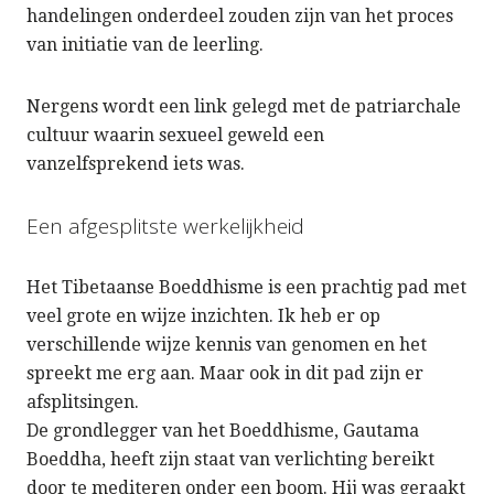
handelingen onderdeel zouden zijn van het proces
van initiatie van de leerling.
Nergens wordt een link gelegd met de patriarchale
cultuur waarin sexueel geweld een
vanzelfsprekend iets was.
Een afgesplitste werkelijkheid
Het Tibetaanse Boeddhisme is een prachtig pad met
veel grote en wijze inzichten. Ik heb er op
verschillende wijze kennis van genomen en het
spreekt me erg aan. Maar ook in dit pad zijn er
afsplitsingen.
De grondlegger van het Boeddhisme, Gautama
Boeddha, heeft zijn staat van verlichting bereikt
door te mediteren onder een boom. Hij was geraakt