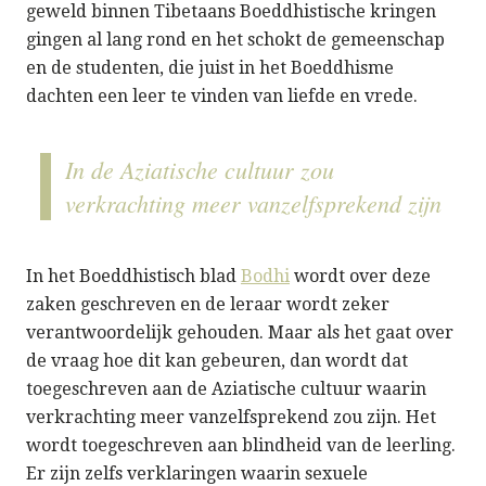
geweld binnen Tibetaans Boeddhistische kringen
gingen al lang rond en het schokt de gemeenschap
en de studenten, die juist in het Boeddhisme
dachten een leer te vinden van liefde en vrede.
In de Aziatische cultuur zou
verkrachting meer vanzelfsprekend zijn
In het Boeddhistisch blad
Bodhi
wordt over deze
zaken geschreven en de leraar wordt zeker
verantwoordelijk gehouden. Maar als het gaat over
de vraag hoe dit kan gebeuren, dan wordt dat
toegeschreven aan de Aziatische cultuur waarin
verkrachting meer vanzelfsprekend zou zijn. Het
wordt toegeschreven aan blindheid van de leerling.
Er zijn zelfs verklaringen waarin sexuele