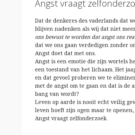
Angst vraagt zelfonderz
Dat de denkeres des vaderlands dat wel
blijven nadenken als wij dat niet me
ons bewust te worden dat angst ons rea
dat we ons gaan verdedigen zonder ons
Angst doet dat met ons.
Angst is een emotie die zijn wortels h
een toestand van het lichaam. Het jaa
en dat gevoel proberen we te elimine
met de angst om te gaan en dat is de 
bang van wordt?
Leven op aarde is nooit echt veilig ge
leven hoeft zijn ogen maar te openen,
Angst vraagt zelfonderzoek.