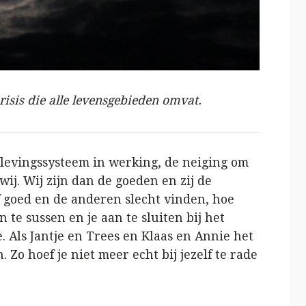
isis die alle levensgebieden omvat.
rlevingssysteem in werking, de neiging om
wij. Wij zijn dan de goeden en zij de
 goed en de anderen slecht vinden, hoe
te sussen en je aan te sluiten bij het
e. Als Jantje en Trees en Klaas en Annie het
 Zo hoef je niet meer echt bij jezelf te rade