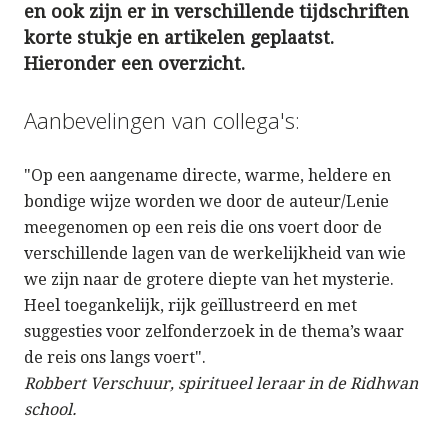
en ook zijn er in verschillende tijdschriften
korte stukje en artikelen geplaatst.
Hieronder een overzicht.
Aanbevelingen van collega's:
"Op een aangename directe, warme, heldere en
bondige wijze worden we door de auteur/Lenie
meegenomen op een reis die ons voert door de
verschillende lagen van de werkelijkheid van wie
we zijn naar de grotere diepte van het mysterie.
Heel toegankelijk, rijk geïllustreerd en met
suggesties voor zelfonderzoek in de thema’s waar
de reis ons langs voert".
Robbert Verschuur, spiritueel leraar in de Ridhwan
school.