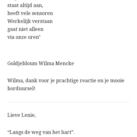
staat altijd aan,
heeft vele sensoren
Werkelijk verstaan
gaat niet alleen
via onze oren"
Goldjebloum Wilma Mencke
Wilma, dank voor je prachtige reactie en je mooie
borduursel!
Lieve Lenie,
“Langs de weg van het hart”.