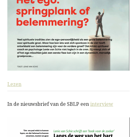
Lezen
In de nieuwsbrief van de SBLP een
interview