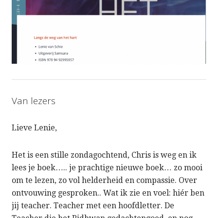
Van lezers
Lieve Lenie,
Het is een stille zondagochtend, Chris is weg en ik
lees je boek….. je prachtige nieuwe boek… zo mooi
om te lezen, zo vol helderheid en compassie. Over
ontvouwing gesproken.. Wat ik zie en voel: hiér ben
jij teacher. Teacher met een hoofdletter. De