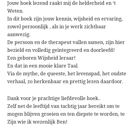
Jouw boek lezend raakt mij de helderheid en ‘t
Weten.
In dit boek zijn jouw kennis, wijsheid en ervaring,
zowel persoonlijk , als in je werk zichtbaar
aanwezig.
De persoon en de therapeut vallen samen, zijn hier
bezield en volledig geïntegreerd en doorleefd!
Een geboren Wijsheid leraar!
En dat in een mooie klare Taal.
Via de mythe, de queeste, het levenspad, het oudste
verhaal, zo herkenbaar en prettig lezen daardoor.
Dank voor je prachtige liefdevolle boek..
Zelf net de leeftijd van tachtig jaar bereikt om te
mogen blijven groeien en ten diepste te worden, te
Zijn wie ik wezenlijk Ben!