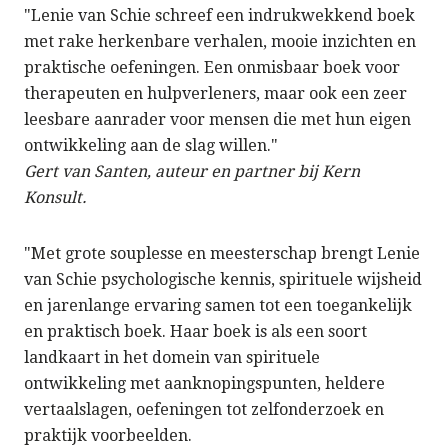
"Lenie van Schie schreef een indrukwekkend boek
met rake herkenbare verhalen, mooie inzichten en
praktische oefeningen. Een onmisbaar boek voor
therapeuten en hulpverleners, maar ook een zeer
leesbare aanrader voor mensen die met hun eigen
ontwikkeling aan de slag willen."
Gert van Santen, auteur en partner bij Kern
Konsult.
"Met grote souplesse en meesterschap brengt Lenie
van Schie psychologische kennis, spirituele wijsheid
en jarenlange ervaring samen tot een toegankelijk
en praktisch boek. Haar boek is als een soort
landkaart in het domein van spirituele
ontwikkeling met aanknopingspunten, heldere
vertaalslagen, oefeningen tot zelfonderzoek en
praktijk voorbeelden.