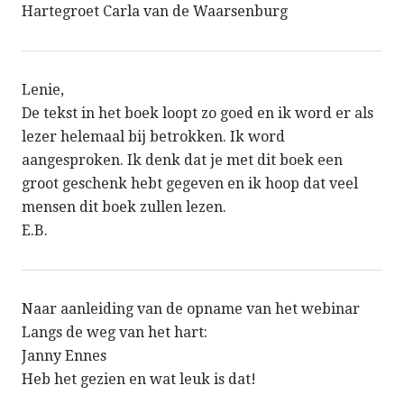
Hartegroet Carla van de Waarsenburg
Lenie,
De tekst in het boek loopt zo goed en ik word er als
lezer helemaal bij betrokken. Ik word
aangesproken. Ik denk dat je met dit boek een
groot geschenk hebt gegeven en ik hoop dat veel
mensen dit boek zullen lezen.
E.B.
Naar aanleiding van de opname van het webinar
Langs de weg van het hart:
Janny Ennes
Heb het gezien en wat leuk is dat!