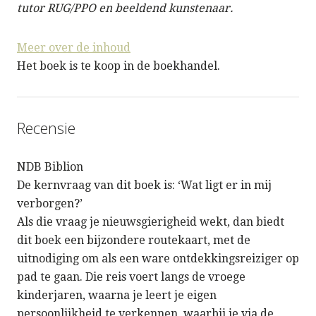
tutor RUG/PPO en beeldend kunstenaar.
Meer over de inhoud
Het boek is te koop in de boekhandel.
Recensie
NDB Biblion
De kernvraag van dit boek is: ‘Wat ligt er in mij
verborgen?’
Als die vraag je nieuwsgierigheid wekt, dan biedt
dit boek een bijzondere routekaart, met de
uitnodiging om als een ware ontdekkingsreiziger op
pad te gaan. Die reis voert langs de vroege
kinderjaren, waarna je leert je eigen
persoonlijkheid te verkennen, waarbij je via de