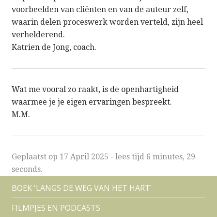
voorbeelden van cliënten en van de auteur zelf,
waarin delen proceswerk worden verteld, zijn heel
verhelderend.
Katrien de Jong, coach.
Wat me vooral zo raakt, is de openhartigheid
waarmee je je eigen ervaringen bespreekt.
M.M.
Geplaatst op
17 April 2025
-
lees tijd 6 minutes, 29
seconds.
BOEK 'LANGS DE WEG VAN HET HART'
FILMPJES EN PODCASTS