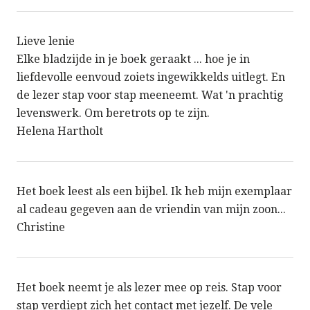
Lieve lenie
Elke bladzijde in je boek geraakt ... hoe je in
liefdevolle eenvoud zoiets ingewikkelds uitlegt. En
de lezer stap voor stap meeneemt. Wat 'n prachtig
levenswerk. Om beretrots op te zijn.
Helena Hartholt
Het boek leest als een bijbel. Ik heb mijn exemplaar
al cadeau gegeven aan de vriendin van mijn zoon...
Christine
Het boek neemt je als lezer mee op reis. Stap voor
stap verdiept zich het contact met jezelf. De vele