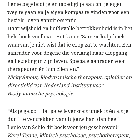
Lenie begeleidt je en moedigt je aan om je eigen
weg te gaan en je eigen kompas te vinden voor een
bezield leven vanuit essentie.
Haar wijsheid en liefdevolle betrokkenheid is in het
hele boek voelbaar. Het is een ‘Samen-hulp-boek’
waarvan je niet wist dat je erop zat te wachten. Een
aanrader voor degene die verlangt naar diepgang
en bezieling in zijn leven. Speciale aanrader voor
therapeuten én hun cliënten."
Nicky Smout, Biodynamische therapeut, opleider en
directielid van Nederland Instituut voor
Biodynamische psychologie.
“Als je gelooft dat jouw levensreis uniek is én als je
durft te vertrekken vanuit jouw hart dan heeft
Lenie van Schie dit boek voor jou geschreven!”
Karel Teune, klinisch psycholoog, psychotherapeut,