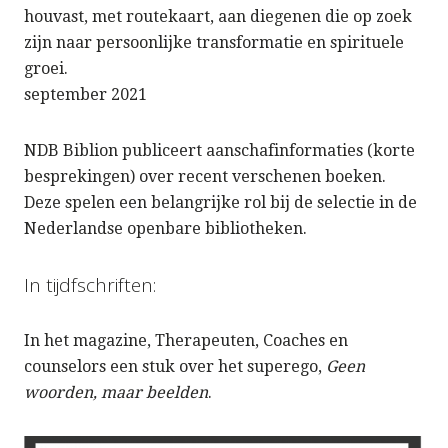
houvast, met routekaart, aan diegenen die op zoek
zijn naar persoonlijke transformatie en spirituele
groei.
september 2021
NDB Biblion publiceert aanschafinformaties (korte
besprekingen) over recent verschenen boeken.
Deze spelen een belangrijke rol bij de selectie in de
Nederlandse openbare bibliotheken.
In tijdfschriften:
In het magazine, Therapeuten, Coaches en
counselors een stuk over het superego,
Geen
woorden, maar beelden
.