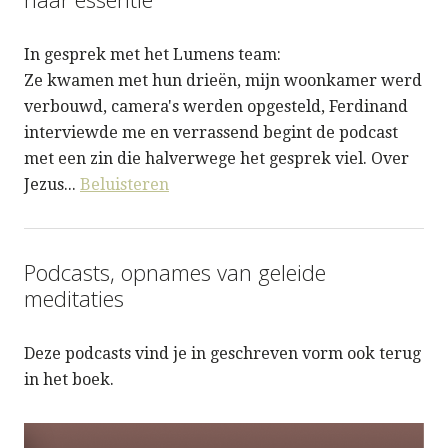
In gesprek met het Lumens team:
Ze kwamen met hun drieën, mijn woonkamer werd
verbouwd, camera's werden opgesteld, Ferdinand
interviewde me en verrassend begint de podcast
met een zin die halverwege het gesprek viel. Over
Jezus...
Beluisteren
Podcasts, opnames van geleide
meditaties
Deze podcasts vind je in geschreven vorm ook terug
in het boek.