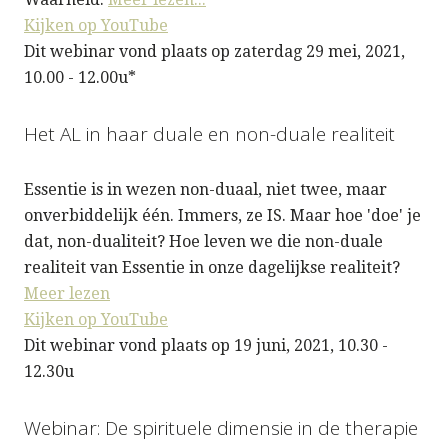
Kijken op YouTube
Dit webinar vond plaats op zaterdag 29 mei, 2021,
10.00 - 12.00u*
Het AL in haar duale en non-duale realiteit
Essentie is in wezen non-duaal, niet twee, maar
onverbiddelijk één. Immers, ze IS. Maar hoe 'doe' je
dat, non-dualiteit? Hoe leven we die non-duale
realiteit van Essentie in onze dagelijkse realiteit?
Meer lezen
Kijken op YouTube
Dit webinar vond plaats op 19 juni, 2021, 10.30 -
12.30u
Webinar: De spirituele dimensie in de therapie