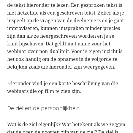
de tekst hieronder te lezen. Een gesproken tekst is
niet hetzelfde als een geschreven tekst. Zeker als je
inspeelt op de vragen van de deelnemers en je gaat
improviseren, kunnen uitspraken minder precies
zijn dan als ze neergeschreven worden en je ze
kunt bijschaven. Dat geldt met name voor het
webinar over non-dualiteit. Voor je eigen inzicht is
het ook handig om de opnames in de volgorde te
bekijken zoals die hieronder zijn weergegeven.
Hieronder vind je een korte beschrijving van die
webinars die op film te zien zijn.
De ziel en de persoonlijkheid
Wat is de ziel eigenlijk? Wat betekent als we zeggen
dat de ogen de poorten zijn van de ziel? De ziel is