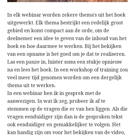
In elk webinar worden zekere thema's uit het boek
uitgewerkt. Elk thema bestrijkt een redelijk groot
gebied en komt compact aan de orde, om de
deelnemer een idee te geven van de inhoud van het
boek en hoe daarmee te werken. Bij het bekijken
van een opname is het goed om je dat te realiseren.
Las een pauze in, luister soms een stukje opnieuw
na en lees het boek. In een workshop of training zou
veel meer tijd genomen worden om een dergelijk
thema uit te werken.
In een webinar ben ik in gesprek met de
aanwezigen. In wat ik zeg, probeer ik af te
stemmen op de vragen die er van hen liggen. Als die
vragen eenduidiger zijn dan is de gesproken tekst
ook eenduidiger en gemakkelijker te volgen. Het
kan handig zijn om voor het bekijken van de video,