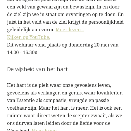
een veld van gewaarzijn en bewustzijn. In en door
de ziel zijn we in staat om ervaringen op te doen. En
juist in het veld van de ziel krijgt de persoonlijkheid
geleidelijk aan vorm.
Meer lezen...
Kijken op YouTube.
Dit webinar vond plaats op donderdag 20 mei van
14.00 - 16.30u
De wijsheid van het hart
Het hart is de plek waar onze gevoelens leven,
gevoelens als verlangen en gemis, waar kwaliteiten
van Essentie als compassie, vreugde en passie
voelbaar zijn. Maar het hart is meer. Het is ook een
ruimte waar direct weten de scepter zwaait, als we
ons durven laten leiden door de liefde voor de
Waarheid.
Meer lezen...