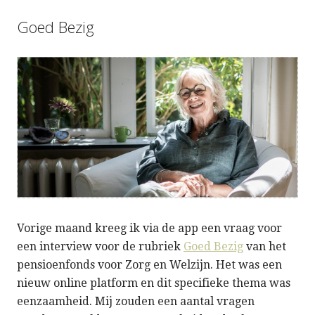
Goed Bezig
Vorige maand kreeg ik via de app een vraag voor
een interview voor de rubriek
Goed Bezig
van het
pensioenfonds voor Zorg en Welzijn. Het was een
nieuw online platform en dit specifieke thema was
eenzaamheid. Mij zouden een aantal vragen