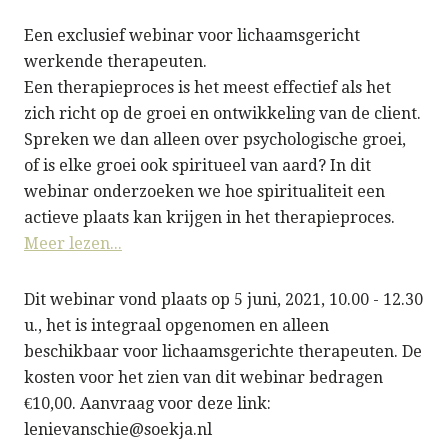
Een exclusief webinar voor lichaamsgericht
werkende therapeuten.
Een therapieproces is het meest effectief als het
zich richt op de groei en ontwikkeling van de client.
Spreken we dan alleen over psychologische groei,
of is elke groei ook spiritueel van aard? In dit
webinar onderzoeken we hoe spiritualiteit een
actieve plaats kan krijgen in het therapieproces.
Meer lezen...
Dit webinar vond plaats op 5 juni, 2021, 10.00 - 12.30
u., het is integraal opgenomen en alleen
beschikbaar voor lichaamsgerichte therapeuten. De
kosten voor het zien van dit webinar bedragen
€10,00. Aanvraag voor deze link:
lenievanschie@soekja.nl