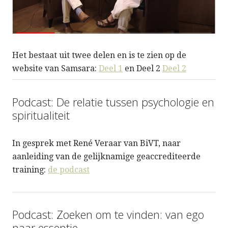
Het bestaat uit twee delen en is te zien op de
website van Samsara:
Deel 1
en Deel 2
Deel 2
Podcast: De relatie tussen psychologie en
spiritualiteit
In gesprek met René Veraar van BiVT, naar
aanleiding van de gelijknamige geaccrediteerde
training:
de podcast
Podcast: Zoeken om te vinden: van ego
naar essentie