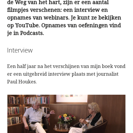
de Weg van het hart, zijn er een aantal
filmpjes verschenen: een interview en
opnames van webinars. Je kunt ze bekijken
op YouTube. Opnames van oefeningen vind
je in Podcasts.
Interview
Een half jaar na het verschijnen van mijn boek vond
er een uitgebreid interview plaats met journalist
Paul Houkes.