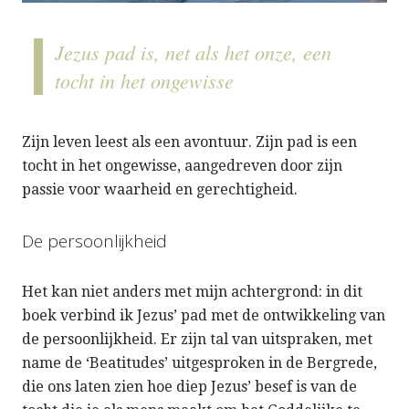
Jezus pad is, net als het onze, een
tocht in het ongewisse
Zijn leven leest als een avontuur. Zijn pad is een
tocht in het ongewisse, aangedreven door zijn
passie voor waarheid en gerechtigheid.
De persoonlijkheid
Het kan niet anders met mijn achtergrond: in dit
boek verbind ik Jezus’ pad met de ontwikkeling van
de persoonlijkheid. Er zijn tal van uitspraken, met
name de ‘Beatitudes’ uitgesproken in de Bergrede,
die ons laten zien hoe diep Jezus’ besef is van de