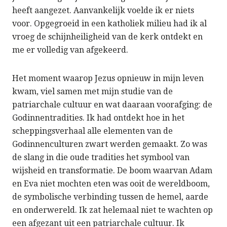
heeft aangezet. Aanvankelijk voelde ik er niets
voor. Opgegroeid in een katholiek milieu had ik al
vroeg de schijnheiligheid van de kerk ontdekt en
me er volledig van afgekeerd.
Het moment waarop Jezus opnieuw in mijn leven
kwam, viel samen met mijn studie van de
patriarchale cultuur en wat daaraan voorafging: de
Godinnentradities. Ik had ontdekt hoe in het
scheppingsverhaal alle elementen van de
Godinnenculturen zwart werden gemaakt. Zo was
de slang in die oude tradities het symbool van
wijsheid en transformatie. De boom waarvan Adam
en Eva niet mochten eten was ooit de wereldboom,
de symbolische verbinding tussen de hemel, aarde
en onderwereld. Ik zat helemaal niet te wachten op
een afgezant uit een patriarchale cultuur. Ik