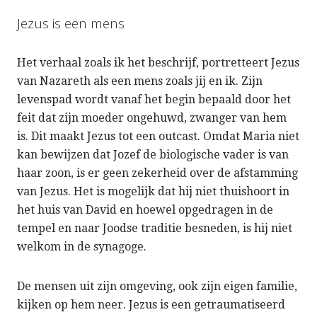
Jezus is een mens
Het verhaal zoals ik het beschrijf, portretteert Jezus
van Nazareth als een mens zoals jij en ik. Zijn
levenspad wordt vanaf het begin bepaald door het
feit dat zijn moeder ongehuwd, zwanger van hem
is. Dit maakt Jezus tot een outcast. Omdat Maria niet
kan bewijzen dat Jozef de biologische vader is van
haar zoon, is er geen zekerheid over de afstamming
van Jezus. Het is mogelijk dat hij niet thuishoort in
het huis van David en hoewel opgedragen in de
tempel en naar Joodse traditie besneden, is hij niet
welkom in de synagoge.
De mensen uit zijn omgeving, ook zijn eigen familie,
kijken op hem neer. Jezus is een getraumatiseerd