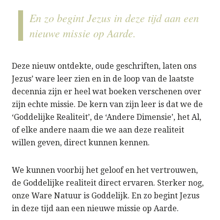
En zo begint Jezus in deze tijd aan een
nieuwe missie op Aarde.
Deze nieuw ontdekte, oude geschriften, laten ons
Jezus’ ware leer zien en in de loop van de laatste
decennia zijn er heel wat boeken verschenen over
zijn echte missie. De kern van zijn leer is dat we de
‘Goddelijke Realiteit’, de ‘Andere Dimensie’, het Al,
of elke andere naam die we aan deze realiteit
willen geven, direct kunnen kennen.
We kunnen voorbij het geloof en het vertrouwen,
de Goddelijke realiteit direct ervaren. Sterker nog,
onze Ware Natuur is Goddelijk. En zo begint Jezus
in deze tijd aan een nieuwe missie op Aarde.