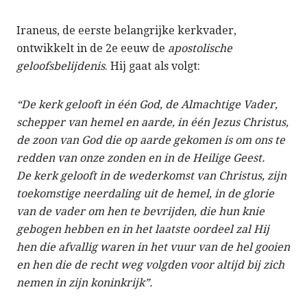
Iraneus, de eerste belangrijke kerkvader,
ontwikkelt in de 2e eeuw de
apostolische
geloofsbelijdenis
. Hij gaat als volgt:
“De kerk gelooft in één God, de Almachtige Vader,
schepper van hemel en aarde, in één Jezus Christus,
de zoon van God die op aarde gekomen is om ons te
redden van onze zonden en in de Heilige Geest.
De kerk gelooft in de wederkomst van Christus, zijn
toekomstige neerdaling uit de hemel, in de glorie
van de vader om hen te bevrijden, die hun knie
gebogen hebben en in het laatste oordeel zal Hij
hen die afvallig waren in het vuur van de hel gooien
en hen die de recht weg volgden voor altijd bij zich
nemen in zijn koninkrijk”.