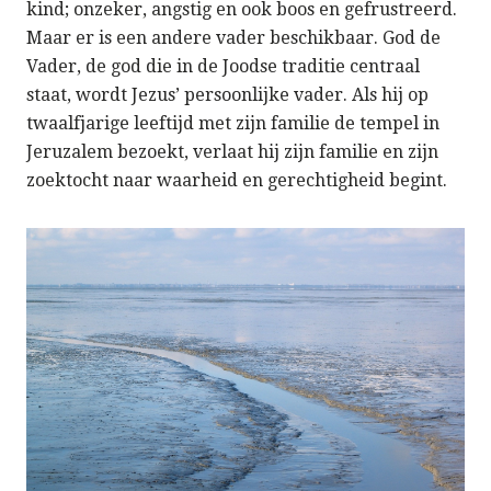
kind; onzeker, angstig en ook boos en gefrustreerd.
Maar er is een andere vader beschikbaar. God de
Vader, de god die in de Joodse traditie centraal
staat, wordt Jezus’ persoonlijke vader. Als hij op
twaalfjarige leeftijd met zijn familie de tempel in
Jeruzalem bezoekt, verlaat hij zijn familie en zijn
zoektocht naar waarheid en gerechtigheid begint.