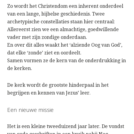
Zo wordt het Christendom een inherent onderdeel
van een lange, bijbelse geschiedenis. Twee
archetypische constellaties staan hier centraal:
Allereerst zien we een almachtige, goedwillende
vader met zijn zondige onderdaan.
En over dit alles waakt het ‘alziende Oog van God’,
dat elke ‘zonde’ ziet en oordeelt.
Samen vormen ze de kern van de onderdrukking in
de kerken.
De kerk wordt de grootste hinderpaal in het
begrijpen en kennen van Jezus’ leer.
Een nieuwe missie
Het is een kleine tweeduizend jaar later. De vondst