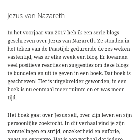
Jezus van Nazareth
In het voorjaar van 2017 heb ik een serie blogs
geschreven over Jezus van Nazareth. Ze stonden in
het teken van de Paastijd; gedurende de zes weken
vastentijd, was er elke week een blog. Er kwamen
veel positieve reacties en suggesties om deze blogs
te bundelen en uit te geven in een boek. Dat boek is
geschreven! Het is uitgebreider geworden; in een
boek is nu eenmaal meer ruimte en er was meer
tijd.
Het boek gaat over Jezus zelf, over zijn leven en zijn
persoonlijke zoektocht. In dit verhaal vind je zijn
worstelingen en strijd, onzekerheid en euforie,
angst en overgave. Het is een verhaal dat iedere