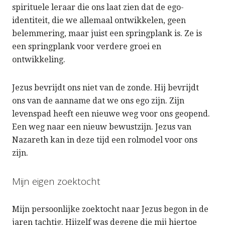
spirituele leraar die ons laat zien dat de ego-
identiteit, die we allemaal ontwikkelen, geen
belemmering, maar juist een springplank is. Ze is
een springplank voor verdere groei en
ontwikkeling.
Jezus bevrijdt ons niet van de zonde. Hij bevrijdt
ons van de aanname dat we ons ego zijn. Zijn
levenspad heeft een nieuwe weg voor ons geopend.
Een weg naar een nieuw bewustzijn. Jezus van
Nazareth kan in deze tijd een rolmodel voor ons
zijn.
Mijn eigen zoektocht
Mijn persoonlijke zoektocht naar Jezus begon in de
jaren tachtig. Hijzelf was degene die mij hiertoe