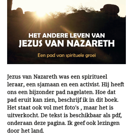
Jezus van Nazareth was een spiritueel
leraar, een sjamaan en een activist. Hij heeft
ons een bijzonder pad nagelaten. Hoe dat
pad eruit kan zien, beschrijf ik in dit boek.
Het staat ook vol met foto's , maar het is
uitverkocht. De tekst is beschikbaar als pdf,
onderaan deze pagina. Ik geef ook lezingen
door het land.