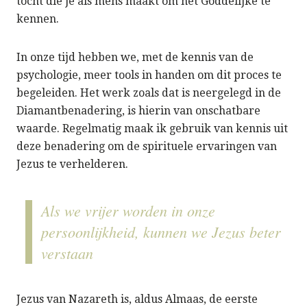
tocht die je als mens maakt om het Goddelijke te
kennen.
In onze tijd hebben we, met de kennis van de
psychologie, meer tools in handen om dit proces te
begeleiden. Het werk zoals dat is neergelegd in de
Diamantbenadering, is hierin van onschatbare
waarde. Regelmatig maak ik gebruik van kennis uit
deze benadering om de spirituele ervaringen van
Jezus te verhelderen.
Als we vrijer worden in onze
persoonlijkheid, kunnen we Jezus beter
verstaan
Jezus van Nazareth is, aldus Almaas, de eerste