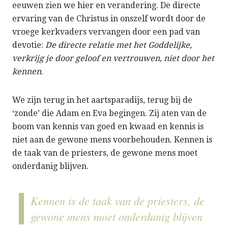
eeuwen zien we hier en verandering. De directe
ervaring van de Christus in onszelf wordt door de
vroege kerkvaders vervangen door een pad van
devotie:
De directe relatie met het Goddelijke,
verkrijg je door geloof en vertrouwen, niet door het
kennen
.
We zijn terug in het aartsparadijs, terug bij de
‘zonde’ die Adam en Eva begingen. Zij aten van de
boom van kennis van goed en kwaad en kennis is
niet aan de gewone mens voorbehouden. Kennen is
de taak van de priesters, de gewone mens moet
onderdanig blijven.
Kennen is de taak van de priesters, de
gewone mens moet onderdanig blijven