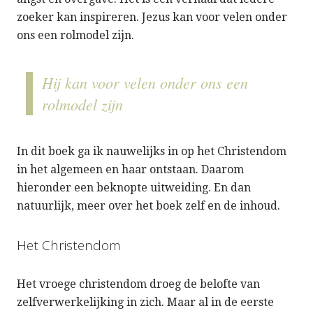
zoeker kan inspireren. Jezus kan voor velen onder
ons een rolmodel zijn.
Hij kan voor velen onder ons een
rolmodel zijn
In dit boek ga ik nauwelijks in op het Christendom
in het algemeen en haar ontstaan. Daarom
hieronder een beknopte uitweiding. En dan
natuurlijk, meer over het boek zelf en de inhoud.
Het Christendom
Het vroege christendom droeg de belofte van
zelfverwerkelijking in zich. Maar al in de eerste