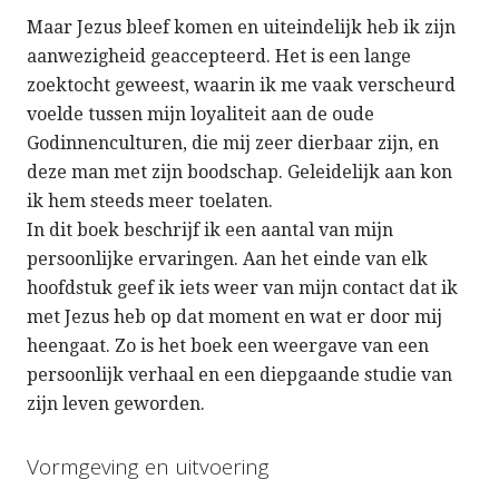
Maar Jezus bleef komen en uiteindelijk heb ik zijn
aanwezigheid geaccepteerd. Het is een lange
zoektocht geweest, waarin ik me vaak verscheurd
voelde tussen mijn loyaliteit aan de oude
Godinnenculturen, die mij zeer dierbaar zijn, en
deze man met zijn boodschap. Geleidelijk aan kon
ik hem steeds meer toelaten.
In dit boek beschrijf ik een aantal van mijn
persoonlijke ervaringen. Aan het einde van elk
hoofdstuk geef ik iets weer van mijn contact dat ik
met Jezus heb op dat moment en wat er door mij
heengaat. Zo is het boek een weergave van een
persoonlijk verhaal en een diepgaande studie van
zijn leven geworden.
Vormgeving en uitvoering