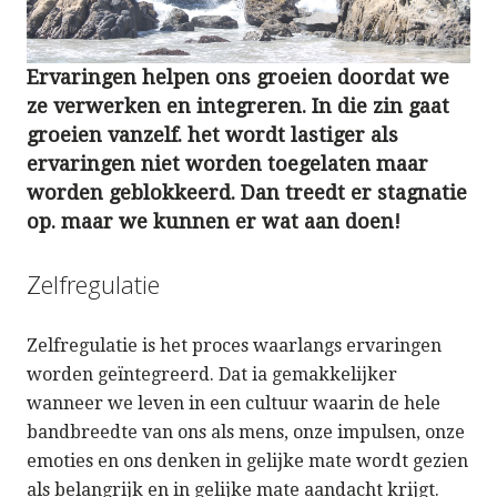
Ervaringen helpen ons groeien doordat we
ze verwerken en integreren. In die zin gaat
groeien vanzelf. het wordt lastiger als
ervaringen niet worden toegelaten maar
worden geblokkeerd. Dan treedt er stagnatie
op. maar we kunnen er wat aan doen!
Zelfregulatie
Zelfregulatie is het proces waarlangs ervaringen
worden geïntegreerd. Dat ia gemakkelijker
wanneer we leven in een cultuur waarin de hele
bandbreedte van ons als mens, onze impulsen, onze
emoties en ons denken in gelijke mate wordt gezien
als belangrijk en in gelijke mate aandacht krijgt.