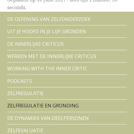
seconds.
DE OEFENING VAN ZELFONDERZOEK
UIT JE HOOFD IN JE LIJF: GRONDEN
DE INNERLIJKE CRITICUS
WERKEN MET DE INNERLIJKE CRITICUS
WORKING WITH THE INNER CRITIC
PODCASTS
ZELFREGULATIE
ZELFREGULATIE EN GRONDING
DE DYNAMIEK VAN DEELPERSONEN
ZELFEVALUATIE