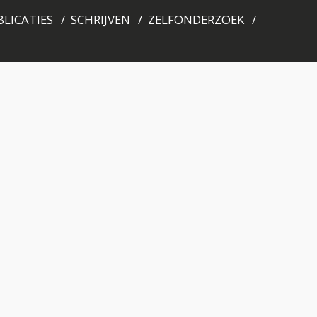
LICATIES
SCHRIJVEN
ZELFONDERZOEK