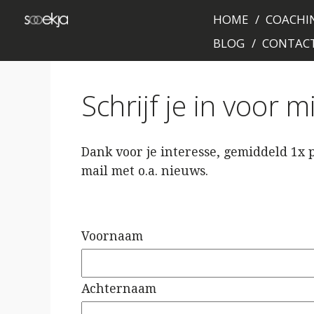
HOME
COACHIN
BLOG
CONTAC
Schrijf je in voor 
Dank voor je interesse, gemiddeld 1x
mail met o.a. nieuws.
Voornaam
Achternaam