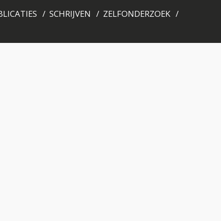
LICATIES
SCHRIJVEN
ZELFONDERZOEK