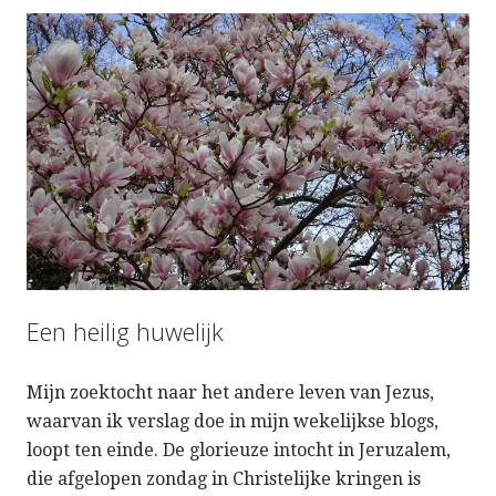
Een heilig huwelijk
Mijn zoektocht naar het andere leven van Jezus,
waarvan ik verslag doe in mijn wekelijkse blogs,
loopt ten einde. De glorieuze intocht in Jeruzalem,
die afgelopen zondag in Christelijke kringen is