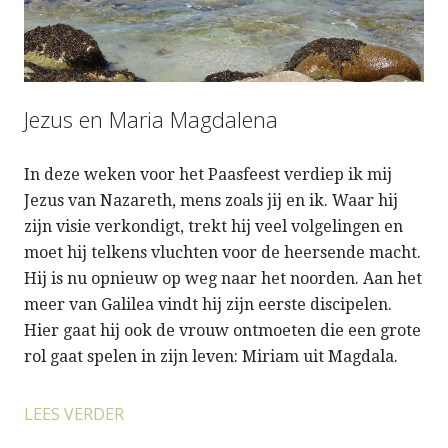
Jezus en Maria Magdalena
In deze weken voor het Paasfeest verdiep ik mij
Jezus van Nazareth, mens zoals jij en ik. Waar hij
zijn visie verkondigt, trekt hij veel volgelingen en
moet hij telkens vluchten voor de heersende macht.
Hij is nu opnieuw op weg naar het noorden. Aan het
meer van Galilea vindt hij zijn eerste discipelen.
Hier gaat hij ook de vrouw ontmoeten die een grote
rol gaat spelen in zijn leven: Miriam uit Magdala.
LEES VERDER