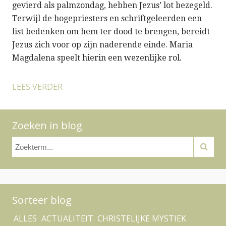
gevierd als palmzondag, hebben Jezus’ lot bezegeld.
Terwijl de hogepriesters en schriftgeleerden een
list bedenken om hem ter dood te brengen, bereidt
Jezus zich voor op zijn naderende einde. Maria
Magdalena speelt hierin een wezenlijke rol.
LEES VERDER
Zoeken in blog
Sorteer blog
ALLES
ACTUALITEIT
CHRISTELIJKE MYSTIEK